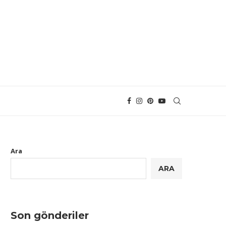
Ara
ARA
Son gönderiler